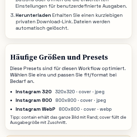
Einstellungen für benutzerdefinierte Ausgaben.
Herunterladen
Erhalten Sie einen kurzlebigen
privaten Download-Link. Dateien werden
automatisch gelöscht.
Häufige Größen und Presets
Diese Presets sind für diesen Workflow optimiert.
Wählen Sie eins und passen Sie fit/format bei
Bedarf an.
Instagram 320
320x320 · cover · jpeg
Instagram 800
800x800 · cover · jpeg
Instagram WebP
800x800 · cover · webp
Tipp: contain erhält das ganze Bild mit Rand; cover füllt die
Ausgabegröße mit Zuschnitt.