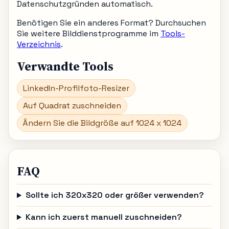
Datenschutzgründen automatisch.
Benötigen Sie ein anderes Format? Durchsuchen
Sie weitere Bilddienstprogramme im
Tools-
Verzeichnis
.
Verwandte Tools
LinkedIn-Profilfoto-Resizer
Auf Quadrat zuschneiden
Ändern Sie die Bildgröße auf 1024 x 1024
FAQ
Sollte ich 320x320 oder größer verwenden?
Kann ich zuerst manuell zuschneiden?