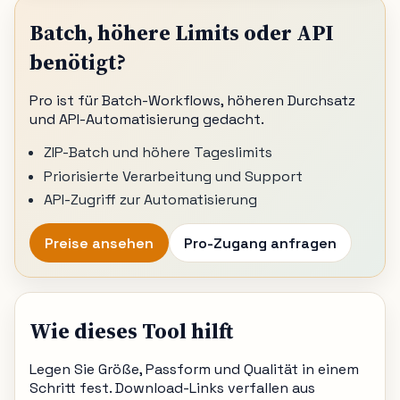
Batch, höhere Limits oder API
benötigt?
Pro ist für Batch-Workflows, höheren Durchsatz
und API-Automatisierung gedacht.
ZIP-Batch und höhere Tageslimits
Priorisierte Verarbeitung und Support
API-Zugriff zur Automatisierung
Preise ansehen
Pro-Zugang anfragen
Wie dieses Tool hilft
Legen Sie Größe, Passform und Qualität in einem
Schritt fest. Download-Links verfallen aus