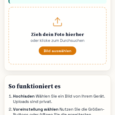
Zieh dein Foto hierher
oder klicke zum Durchsuchen
Bild auswählen
So funktioniert es
Hochladen
Wählen Sie ein Bild von Ihrem Gerät.
Uploads sind privat.
Voreinstellung wählen
Nutzen Sie die Größen-
Buttons oder öffnen Sie die erweiterten