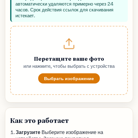
автоматически удаляются примерно через 24
часов. Срок действия ссылок для скачивания
истекает.
Перетащите ваше фото
или нажмите, чтобы выбрать с устройства
Выбрать изображение
Как это работает
Загрузите
Выберите изображение на