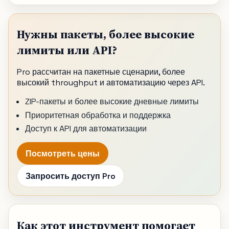
Нужны пакеты, более высокие
лимиты или API?
Pro рассчитан на пакетные сценарии, более
высокий throughput и автоматизацию через API.
ZIP-пакеты и более высокие дневные лимиты
Приоритетная обработка и поддержка
Доступ к API для автоматизации
Посмотреть цены
Запросить доступ Pro
Как этот инструмент помогает