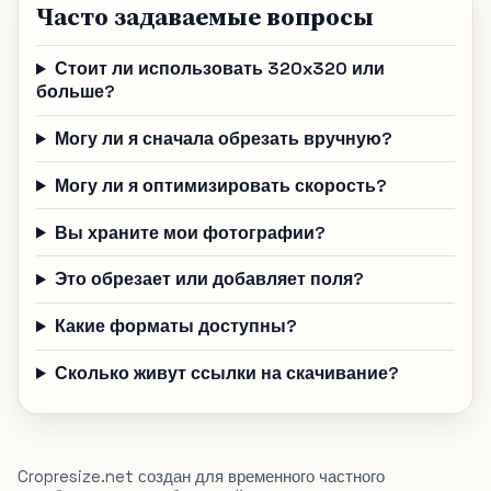
Часто задаваемые вопросы
Стоит ли использовать 320x320 или
больше?
Могу ли я сначала обрезать вручную?
Могу ли я оптимизировать скорость?
Вы храните мои фотографии?
Это обрезает или добавляет поля?
Какие форматы доступны?
Сколько живут ссылки на скачивание?
Cropresize.net создан для временного частного