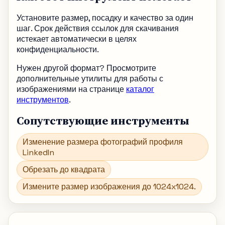
Установите размер, посадку и качество за один
шаг. Срок действия ссылок для скачивания
истекает автоматически в целях
конфиденциальности.
Нужен другой формат? Просмотрите
дополнительные утилиты для работы с
изображениями на странице
каталог
инструментов
.
Сопутствующие инструменты
Изменение размера фотографий профиля
LinkedIn
Обрезать до квадрата
Измените размер изображения до 1024x1024.