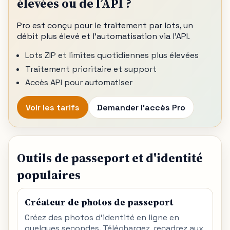
élevées ou de l’API ?
Pro est conçu pour le traitement par lots, un
débit plus élevé et l’automatisation via l’API.
Lots ZIP et limites quotidiennes plus élevées
Traitement prioritaire et support
Accès API pour automatiser
Voir les tarifs
Demander l’accès Pro
Outils de passeport et d'identité
populaires
Créateur de photos de passeport
Créez des photos d'identité en ligne en
quelques secondes. Téléchargez, recadrez aux