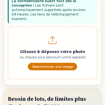
La confidentialité avant tout dès la
conception :
Les fichiers sont
automatiquement supprimés après environ
24 heures. Les liens de téléchargement
expirent.
Glissez & déposez votre photo
ou cliquez pour parcourir votre appareil
Sélectionner une image
Besoin de lots, de limites plus