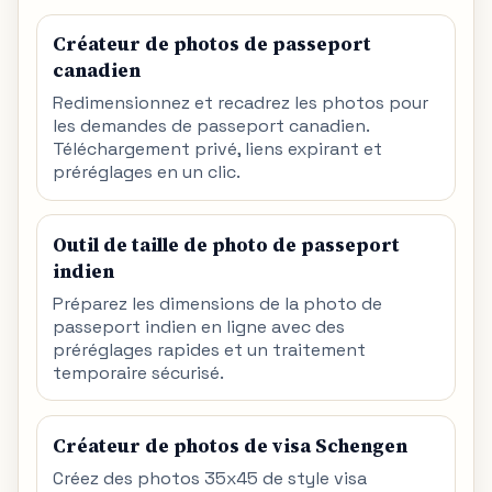
Créateur de photos de passeport
canadien
Redimensionnez et recadrez les photos pour
les demandes de passeport canadien.
Téléchargement privé, liens expirant et
préréglages en un clic.
Outil de taille de photo de passeport
indien
Préparez les dimensions de la photo de
passeport indien en ligne avec des
préréglages rapides et un traitement
temporaire sécurisé.
Créateur de photos de visa Schengen
Créez des photos 35x45 de style visa