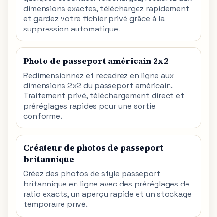
dimensions exactes, téléchargez rapidement
et gardez votre fichier privé grâce à la
suppression automatique.
Photo de passeport américain 2x2
Redimensionnez et recadrez en ligne aux
dimensions 2x2 du passeport américain.
Traitement privé, téléchargement direct et
préréglages rapides pour une sortie
conforme.
Créateur de photos de passeport
britannique
Créez des photos de style passeport
britannique en ligne avec des préréglages de
ratio exacts, un aperçu rapide et un stockage
temporaire privé.