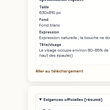
Taille
630x810 px
Fond
Fond blanc
Expression
Expression naturelle ; la bouche ne do
Tête/visage
Le visage occupe environ 80–85% de 
haut des épaules)
Aller au téléchargement
Exigences officielles (résumé)