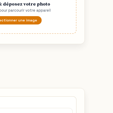
& déposez votre photo
pour parcourir votre appareil
ectionner une image