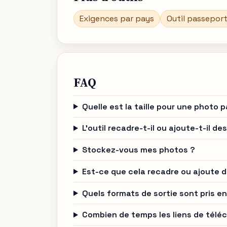
Exigences par pays
Outil passeport
FAQ
Quelle est la taille pour une photo 
L’outil recadre-t-il ou ajoute-t-il d
Stockez-vous mes photos ?
Est-ce que cela recadre ou ajoute 
Quels formats de sortie sont pris e
Combien de temps les liens de téléc