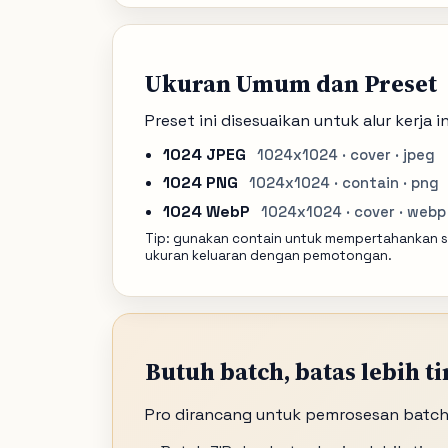
Ukuran Umum dan Preset
Preset ini disesuaikan untuk alur kerja ini
1024 JPEG
1024x1024 · cover · jpeg
1024 PNG
1024x1024 · contain · png
1024 WebP
1024x1024 · cover · webp
Tip: gunakan contain untuk mempertahankan s
ukuran keluaran dengan pemotongan.
Butuh batch, batas lebih ti
Pro dirancang untuk pemrosesan batch, 