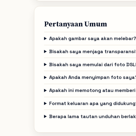
Pertanyaan Umum
Apakah gambar saya akan melebar
Bisakah saya menjaga transparansi
Bisakah saya memulai dari foto DS
Apakah Anda menyimpan foto saya
Apakah ini memotong atau memberi
Format keluaran apa yang didukung
Berapa lama tautan unduhan berla