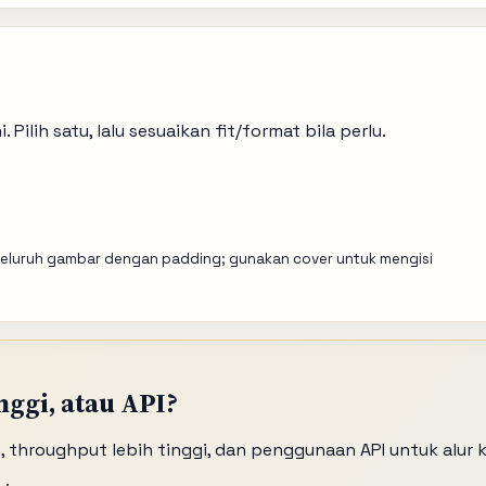
. Pilih satu, lalu sesuaikan fit/format bila perlu.
eluruh gambar dengan padding; gunakan cover untuk mengisi
nggi, atau API?
throughput lebih tinggi, dan penggunaan API untuk alur k