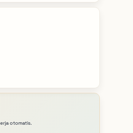
erja otomatis.