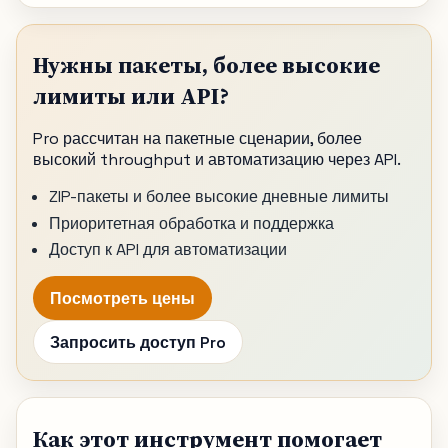
Нужны пакеты, более высокие
лимиты или API?
Pro рассчитан на пакетные сценарии, более
высокий throughput и автоматизацию через API.
ZIP-пакеты и более высокие дневные лимиты
Приоритетная обработка и поддержка
Доступ к API для автоматизации
Посмотреть цены
Запросить доступ Pro
Как этот инструмент помогает