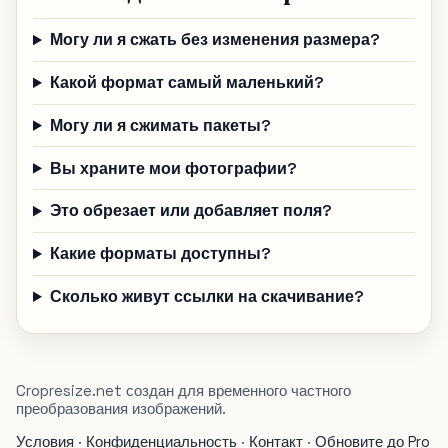
Могу ли я сжать без изменения размера?
Какой формат самый маленький?
Могу ли я сжимать пакеты?
Вы храните мои фотографии?
Это обрезает или добавляет поля?
Какие форматы доступны?
Сколько живут ссылки на скачивание?
Cropresize.net создан для временного частного
преобразования изображений.
Условия
·
Конфиденциальность
·
Контакт
·
Обновите до Pro