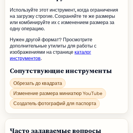
Используйте этот инструмент, когда ограничения
на загрузку строгие. Сохраняйте те же размеры
или комбинируйте их с изменением размера за
одну операцию.
Нужен другой формат? Просмотрите
дополнительные утилиты для работы с
изображениями на странице
каталог
инструментов
.
Сопутствующие инструменты
Обрезать до квадрата
Изменение размера миниатюр YouTube
Создатель фотографий для паспорта
Часто задаваемые вопросы