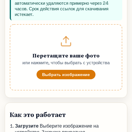
автоматически удаляются примерно через 24
часов. Срок действия ссылок для скачивания
истекает.
Перетащите ваше фото
или нажмите, чтобы выбрать с устройства
Выбрать изображение
Как это работает
Загрузите
Выберите изображение на