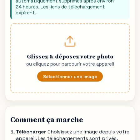
automatiquement supprimés après environ
24 heures. Les liens de téléchargement
expirent.
Glissez & déposez votre photo
ou cliquez pour parcourir votre appareil
Sélectionner une image
Comment ça marche
Télécharger
Choisissez une image depuis votre
appareil. Les téléchargements sont privés.