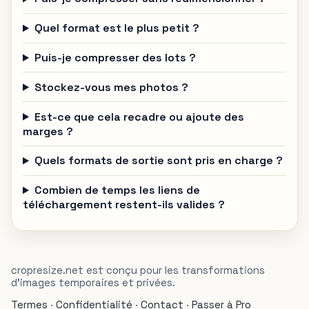
Quel format est le plus petit ?
Puis-je compresser des lots ?
Stockez-vous mes photos ?
Est-ce que cela recadre ou ajoute des
marges ?
Quels formats de sortie sont pris en charge ?
Combien de temps les liens de
téléchargement restent-ils valides ?
cropresize.net est conçu pour les transformations
d'images temporaires et privées.
Termes
·
Confidentialité
·
Contact
·
Passer à Pro