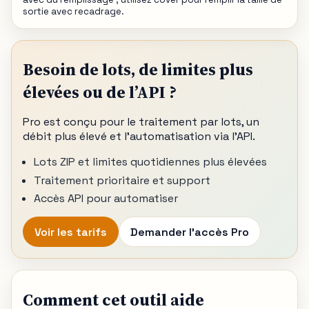
sortie avec recadrage.
Besoin de lots, de limites plus
élevées ou de l’API ?
Pro est conçu pour le traitement par lots, un
débit plus élevé et l’automatisation via l’API.
Lots ZIP et limites quotidiennes plus élevées
Traitement prioritaire et support
Accès API pour automatiser
Voir les tarifs
Demander l’accès Pro
Comment cet outil aide