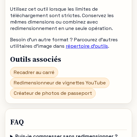
Utilisez cet outil lorsque les limites de
téléchargement sont strictes. Conservez les
mêmes dimensions ou combinez avec
redimensionnement en une seule opération.
Besoin d'un autre format ? Parcourez d'autres
utilitaires d'image dans
répertoire d'outils
.
Outils associés
Recadrer au carré
Redimensionneur de vignettes YouTube
Créateur de photos de passeport
FAQ
Puis-je compresser sans redimensionner ?