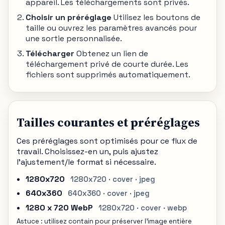
appareil. Les téléchargements sont privés.
Choisir un préréglage
Utilisez les boutons de
taille ou ouvrez les paramètres avancés pour
une sortie personnalisée.
Télécharger
Obtenez un lien de
téléchargement privé de courte durée. Les
fichiers sont supprimés automatiquement.
Tailles courantes et préréglages
Ces préréglages sont optimisés pour ce flux de
travail. Choisissez-en un, puis ajustez
l'ajustement/le format si nécessaire.
1280x720
1280x720 · cover · jpeg
640x360
640x360 · cover · jpeg
1280 x 720 WebP
1280x720 · cover · webp
Astuce : utilisez contain pour préserver l'image entière