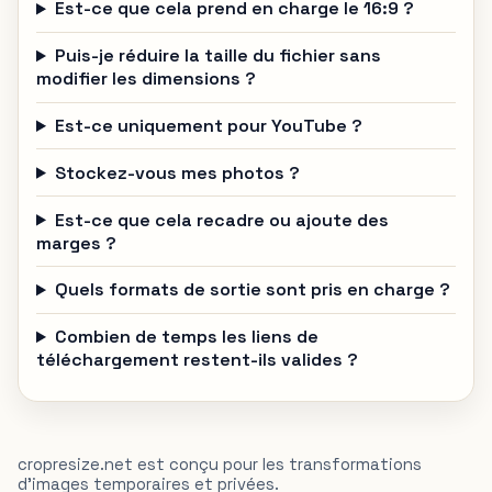
Est-ce que cela prend en charge le 16:9 ?
Puis-je réduire la taille du fichier sans
modifier les dimensions ?
Est-ce uniquement pour YouTube ?
Stockez-vous mes photos ?
Est-ce que cela recadre ou ajoute des
marges ?
Quels formats de sortie sont pris en charge ?
Combien de temps les liens de
téléchargement restent-ils valides ?
cropresize.net est conçu pour les transformations
d'images temporaires et privées.