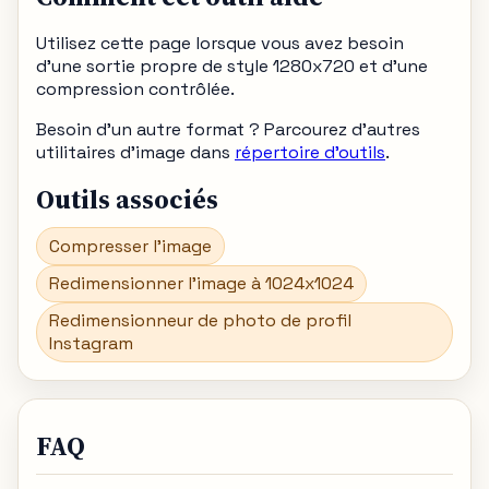
Utilisez cette page lorsque vous avez besoin
d’une sortie propre de style 1280x720 et d’une
compression contrôlée.
Besoin d'un autre format ? Parcourez d'autres
utilitaires d'image dans
répertoire d'outils
.
Outils associés
Compresser l'image
Redimensionner l'image à 1024x1024
Redimensionneur de photo de profil
Instagram
FAQ