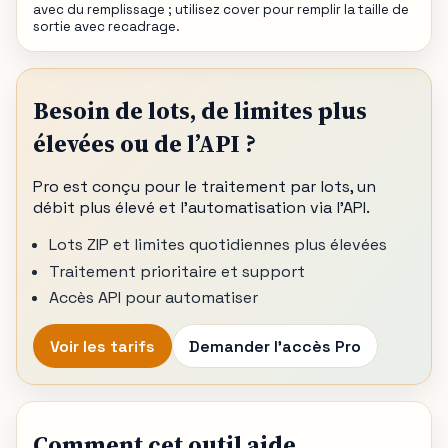
avec du remplissage ; utilisez cover pour remplir la taille de
sortie avec recadrage.
Besoin de lots, de limites plus
élevées ou de l’API ?
Pro est conçu pour le traitement par lots, un
débit plus élevé et l’automatisation via l’API.
Lots ZIP et limites quotidiennes plus élevées
Traitement prioritaire et support
Accès API pour automatiser
Voir les tarifs
Demander l’accès Pro
Comment cet outil aide