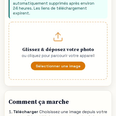
automatiquement supprimés après environ
24 heures. Les liens de téléchargement
expirent.
Glissez & déposez votre photo
ou cliquez pour parcourir votre appareil
Sélectionner une image
Comment ça marche
Télécharger
Choisissez une image depuis votre