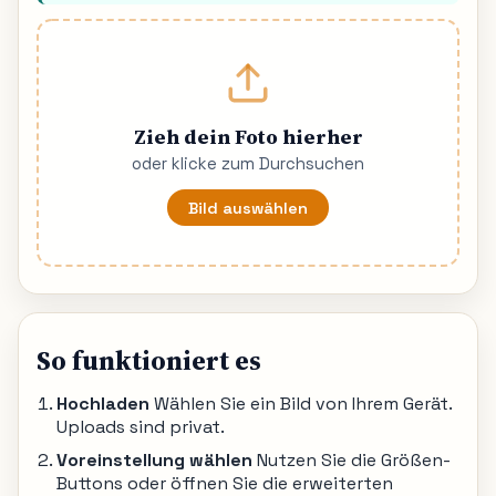
Zieh dein Foto hierher
oder klicke zum Durchsuchen
Bild auswählen
So funktioniert es
Hochladen
Wählen Sie ein Bild von Ihrem Gerät.
Uploads sind privat.
Voreinstellung wählen
Nutzen Sie die Größen-
Buttons oder öffnen Sie die erweiterten