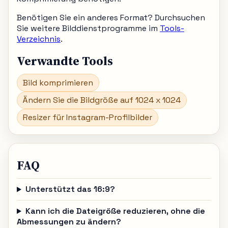
Benötigen Sie ein anderes Format? Durchsuchen
Sie weitere Bilddienstprogramme im
Tools-
Verzeichnis
.
Verwandte Tools
Bild komprimieren
Ändern Sie die Bildgröße auf 1024 x 1024
Resizer für Instagram-Profilbilder
FAQ
Unterstützt das 16:9?
Kann ich die Dateigröße reduzieren, ohne die
Abmessungen zu ändern?