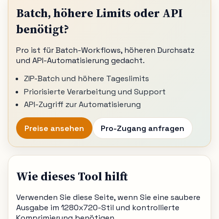
Batch, höhere Limits oder API
benötigt?
Pro ist für Batch-Workflows, höheren Durchsatz
und API-Automatisierung gedacht.
ZIP-Batch und höhere Tageslimits
Priorisierte Verarbeitung und Support
API-Zugriff zur Automatisierung
Preise ansehen
Pro-Zugang anfragen
Wie dieses Tool hilft
Verwenden Sie diese Seite, wenn Sie eine saubere
Ausgabe im 1280x720-Stil und kontrollierte
Komprimierung benötigen.