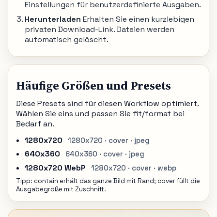
Einstellungen für benutzerdefinierte Ausgaben.
Herunterladen
Erhalten Sie einen kurzlebigen
privaten Download-Link. Dateien werden
automatisch gelöscht.
Häufige Größen und Presets
Diese Presets sind für diesen Workflow optimiert.
Wählen Sie eins und passen Sie fit/format bei
Bedarf an.
1280x720
1280x720 · cover · jpeg
640x360
640x360 · cover · jpeg
1280x720 WebP
1280x720 · cover · webp
Tipp: contain erhält das ganze Bild mit Rand; cover füllt die
Ausgabegröße mit Zuschnitt.