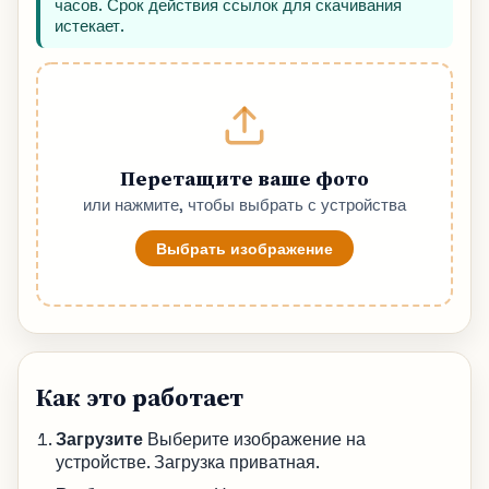
часов. Срок действия ссылок для скачивания
истекает.
Перетащите ваше фото
или нажмите, чтобы выбрать с устройства
Выбрать изображение
Как это работает
Загрузите
Выберите изображение на
устройстве. Загрузка приватная.