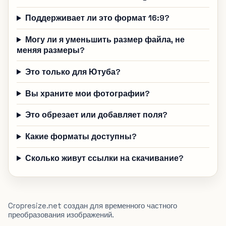
Поддерживает ли это формат 16:9?
Могу ли я уменьшить размер файла, не
меняя размеры?
Это только для Ютуба?
Вы храните мои фотографии?
Это обрезает или добавляет поля?
Какие форматы доступны?
Сколько живут ссылки на скачивание?
Cropresize.net создан для временного частного
преобразования изображений.