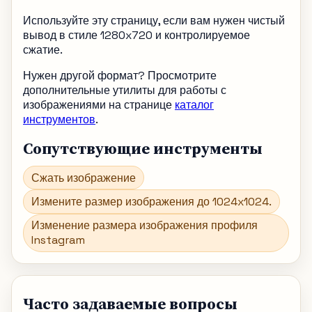
Используйте эту страницу, если вам нужен чистый
вывод в стиле 1280x720 и контролируемое
сжатие.
Нужен другой формат? Просмотрите
дополнительные утилиты для работы с
изображениями на странице
каталог
инструментов
.
Сопутствующие инструменты
Сжать изображение
Измените размер изображения до 1024x1024.
Изменение размера изображения профиля
Instagram
Часто задаваемые вопросы