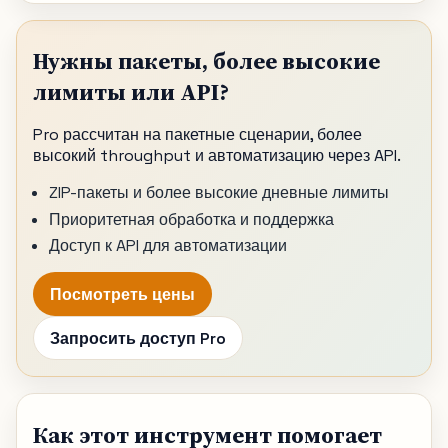
Нужны пакеты, более высокие
лимиты или API?
Pro рассчитан на пакетные сценарии, более
высокий throughput и автоматизацию через API.
ZIP-пакеты и более высокие дневные лимиты
Приоритетная обработка и поддержка
Доступ к API для автоматизации
Посмотреть цены
Запросить доступ Pro
Как этот инструмент помогает